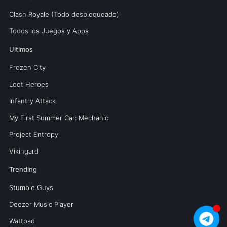
Clash Royale (Todo desbloqueado)
Todos los Juegos y Apps
Ultimos
Frozen City
Loot Heroes
Infantry Attack
My First Summer Car: Mechanic
Project Entropy
Vikingard
Trending
Stumble Guys
Deezer Music Player
Wattpad