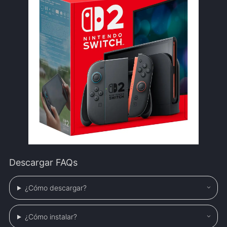
Descargar FAQs
¿Cómo descargar?
¿Cómo instalar?