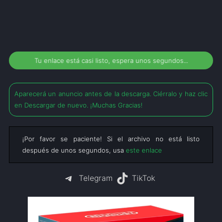
Tu enlace está casi listo, espera unos segundos...
Aparecerá un anuncio antes de la descarga. Ciérralo y haz clic
en Descargar de nuevo. ¡Muchas Gracias!
¡Por favor se paciente! Si el archivo no está listo
después de unos segundos, usa
este enlace
Telegram
TikTok